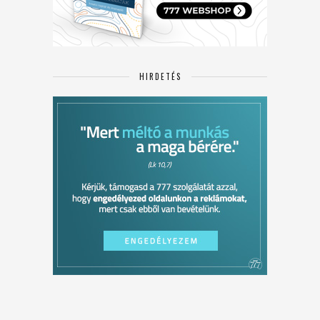
HIRDETÉS