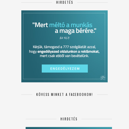
HIRDETÉS
KÖVESS MINKET A FACEBOOKON!
HIRDETÉS