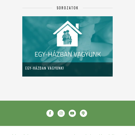
SOROZATOK
EGY-HÁZBAN VAGYUNK!