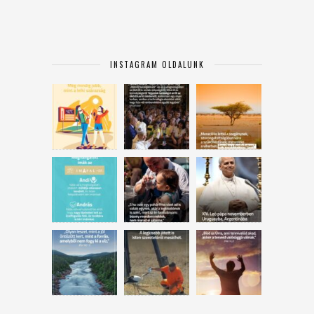
INSTAGRAM OLDALUNK