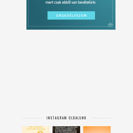
INSTAGRAM OLDALUNK