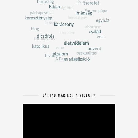
LÁTTAD MÁR EZT A VIDEÓT?