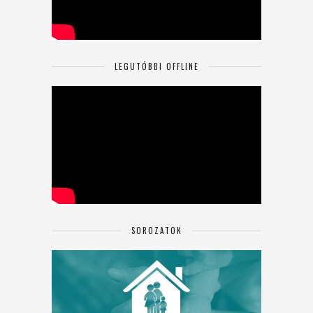
LEGUTÓBBI OFFLINE
SOROZATOK