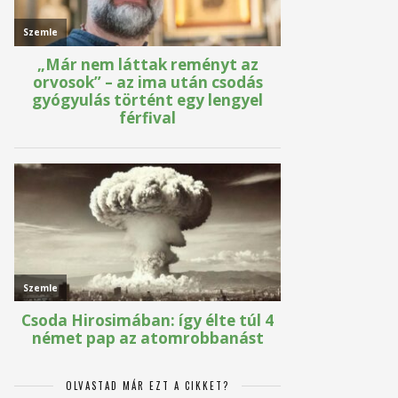
OLVASTAD MÁR EZT A CIKKET?