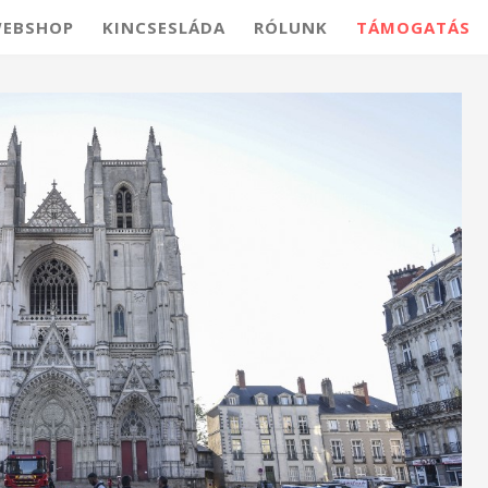
EBSHOP
KINCSESLÁDA
RÓLUNK
TÁMOGATÁS