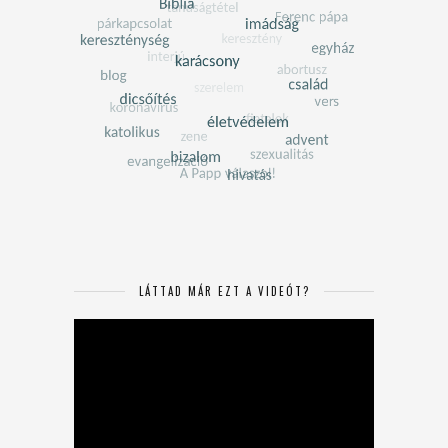
LÁTTAD MÁR EZT A VIDEÓT?