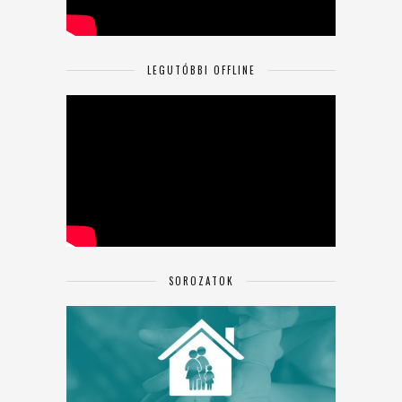
LEGUTÓBBI OFFLINE
SOROZATOK