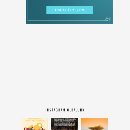
INSTAGRAM OLDALUNK