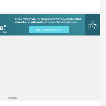
hirdetés