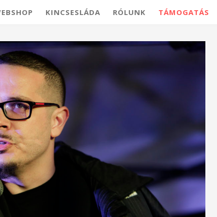
EBSHOP
KINCSESLÁDA
RÓLUNK
TÁMOGATÁS