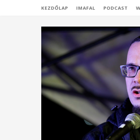
KEZDŐLAP
IMAFAL
PODCAST
W