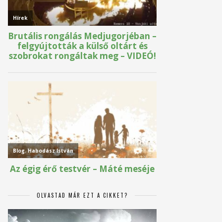
OLVASTAD MÁR EZT A CIKKET?