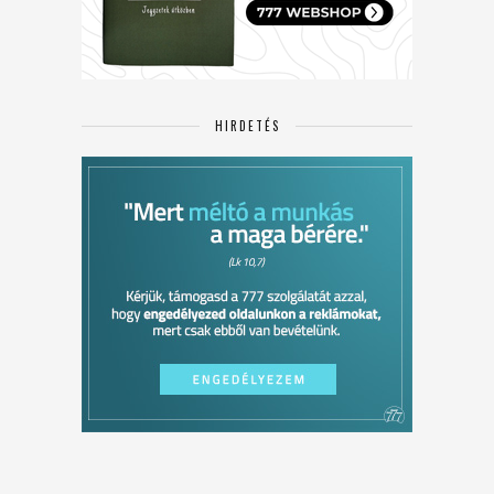
HIRDETÉS