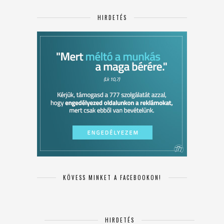
HIRDETÉS
KÖVESS MINKET A FACEBOOKON!
HIRDETÉS