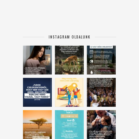
INSTAGRAM OLDALUNK