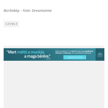
Borítókép - Fotó: Dreamstime
SZEMLE