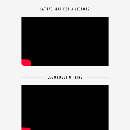
LÁTTAD MÁR EZT A VIDEÓT?
LEGUTÓBBI OFFLINE