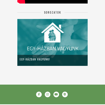
SOROZATOK
EGY-HÁZBAN VAGYUNK!