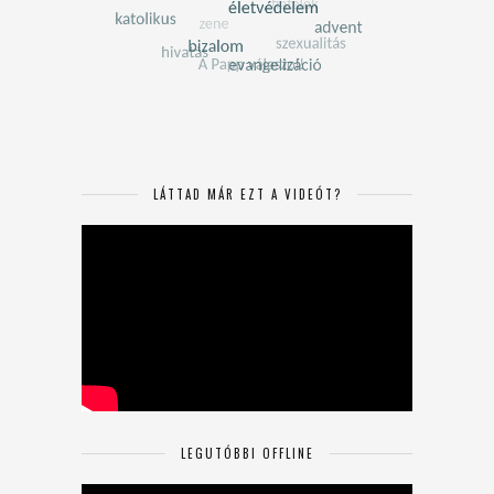
LÁTTAD MÁR EZT A VIDEÓT?
LEGUTÓBBI OFFLINE