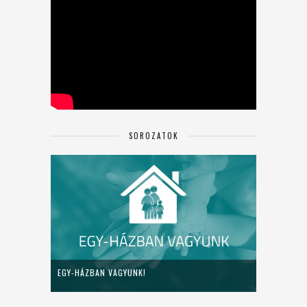
SOROZATOK
EGY-HÁZBAN VAGYUNK!