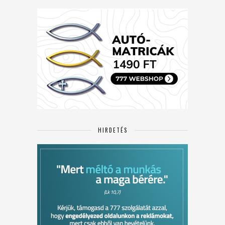
HIRDETÉS