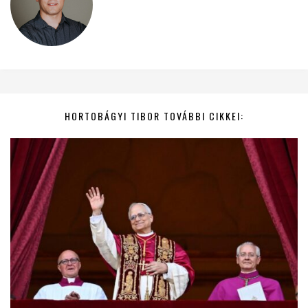
HORTOBÁGYI TIBOR TOVÁBBI CIKKEI: