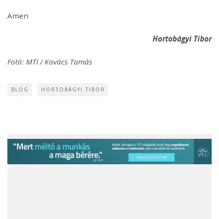
Amen
Hortobágyi Tibor
Fotó: MTI / Kovács Tamás
BLOG
HORTOBÁGYI TIBOR