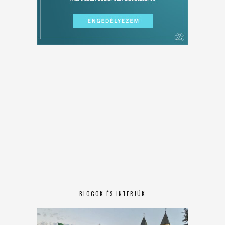
BLOGOK ÉS INTERJÚK