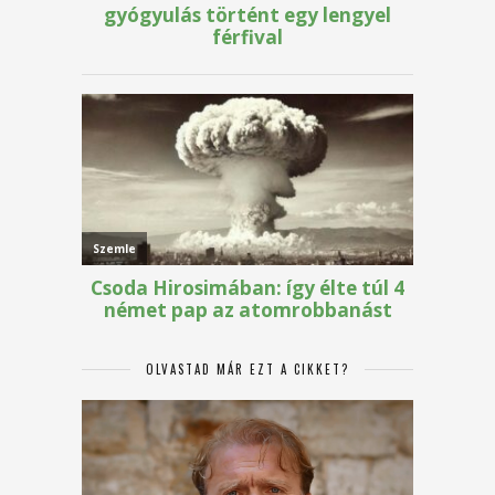
OLVASTAD MÁR EZT A CIKKET?