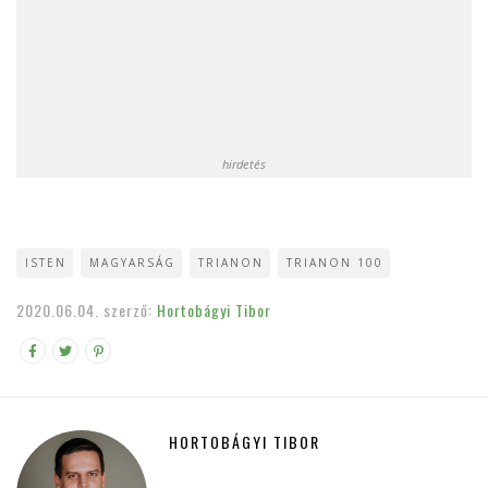
hirdetés
ISTEN
MAGYARSÁG
TRIANON
TRIANON 100
2020.06.04.
szerző:
Hortobágyi Tibor
HORTOBÁGYI TIBOR