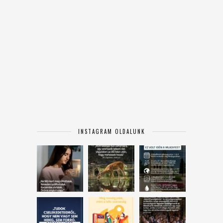
INSTAGRAM OLDALUNK