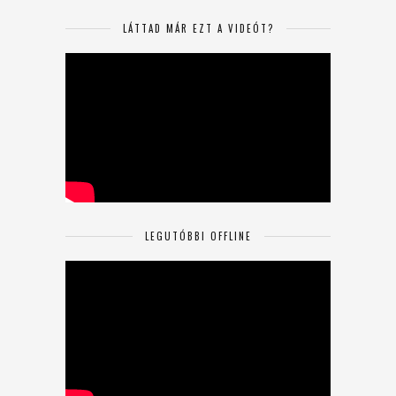
LÁTTAD MÁR EZT A VIDEÓT?
LEGUTÓBBI OFFLINE