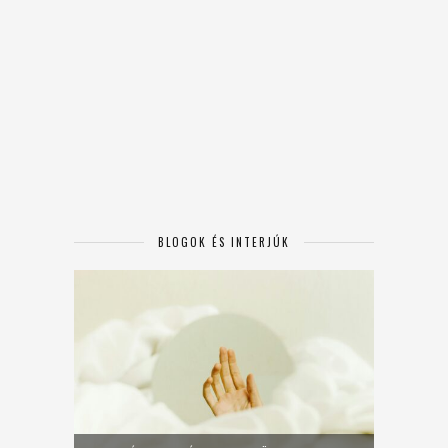
BLOGOK ÉS INTERJÚK