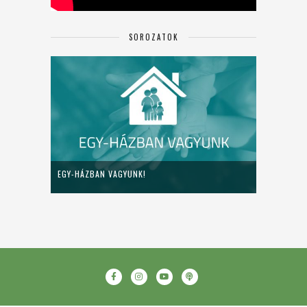
SOROZATOK
EGY-HÁZBAN VAGYUNK!