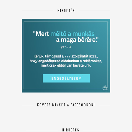
HIRDETÉS
KÖVESS MINKET A FACEBOOKON!
HIRDETÉS