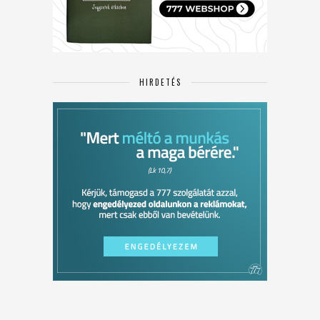
HIRDETÉS