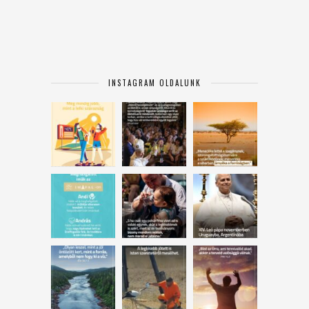
INSTAGRAM OLDALUNK