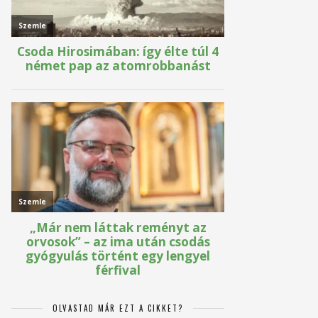
OLVASTAD MÁR EZT A CIKKET?