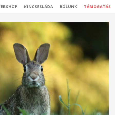
EBSHOP
KINCSESLÁDA
RÓLUNK
TÁMOGATÁS