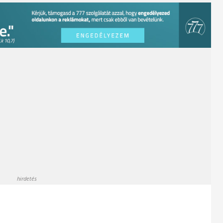
hirdetés