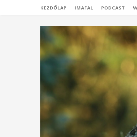
KEZDŐLAP
IMAFAL
PODCAST
W