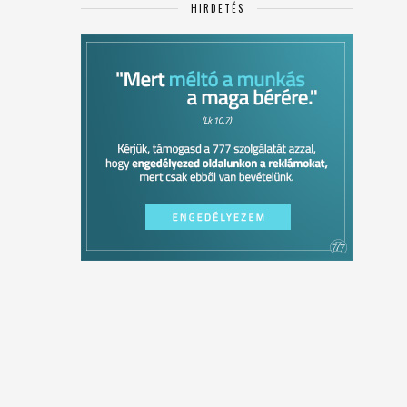
HIRDETÉS