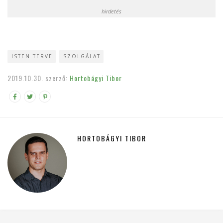
hirdetés
ISTEN TERVE
SZOLGÁLAT
2019.10.30.
szerző:
Hortobágyi Tibor
HORTOBÁGYI TIBOR