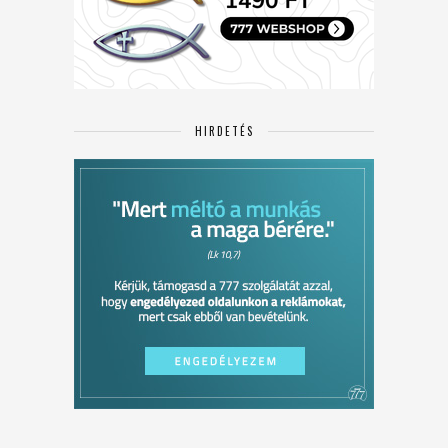
HIRDETÉS