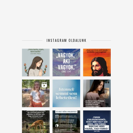
INSTAGRAM OLDALUNK