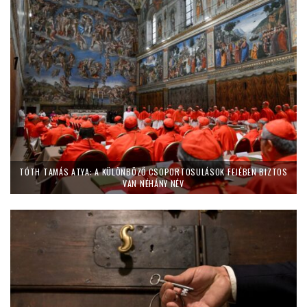
TÓTH TAMÁS ATYA: A KÜLÖNBÖZŐ CSOPORTOSULÁSOK FEJÉBEN BIZTOS
VAN NÉHÁNY NÉV