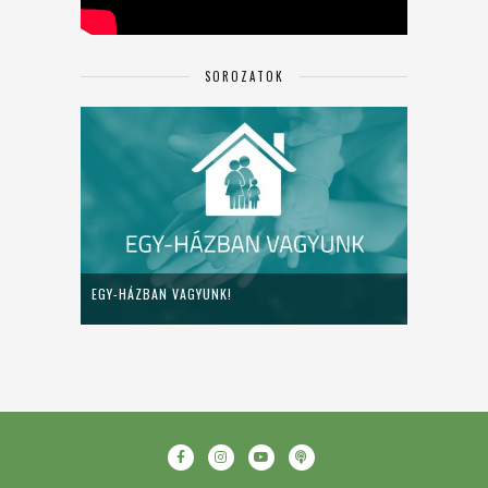
SOROZATOK
EGY-HÁZBAN VAGYUNK!