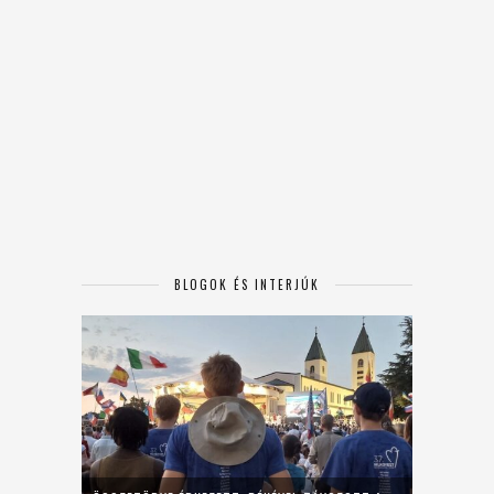
BLOGOK ÉS INTERJÚK