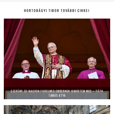
HORTOBÁGYI TIBOR TOVÁBBI CIKKEI:
SZERÉNY, DE NAGYON FIGYELMES EMBERNEK ISMERTEM MEG – TÓTH
TAMÁS ATYA