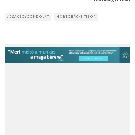
#CSAKEGYGONDOLAT
HORTOBÁGYI TIBOR