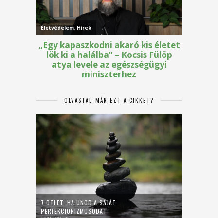
OLVASTAD MÁR EZT A CIKKET?
7 ÖTLET, HA UNOD A SAJÁT
PERFEKCIONIZMUSODAT