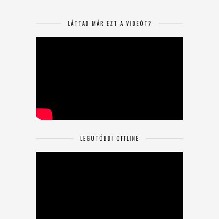
LÁTTAD MÁR EZT A VIDEÓT?
LEGUTÓBBI OFFLINE