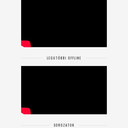
LEGUTÓBBI OFFLINE
SOROZATOK