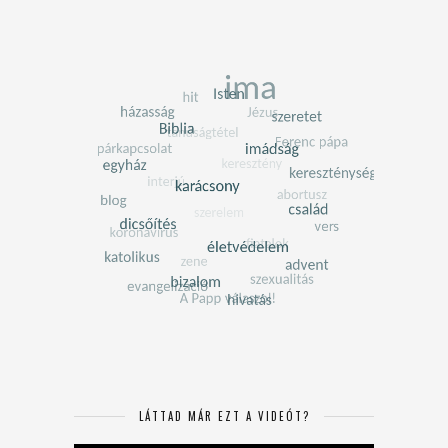
LÁTTAD MÁR EZT A VIDEÓT?