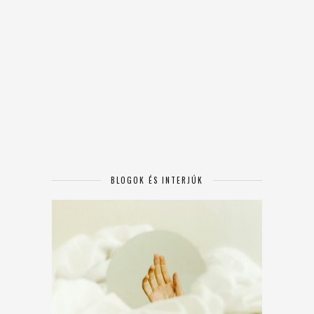
BLOGOK ÉS INTERJÚK