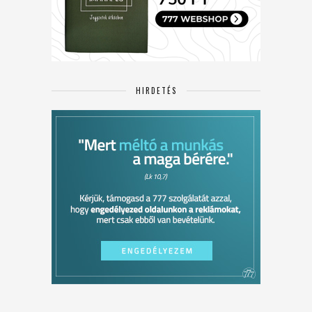
HIRDETÉS