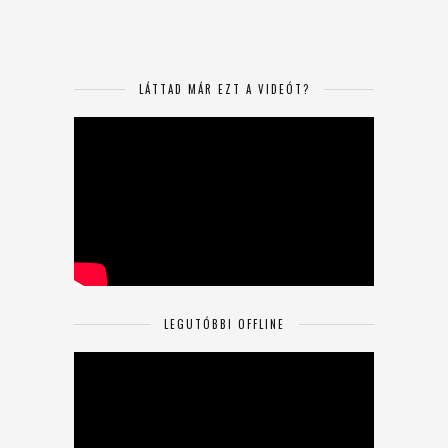
LÁTTAD MÁR EZT A VIDEÓT?
LEGUTÓBBI OFFLINE