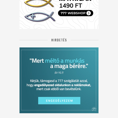
HIRDETÉS