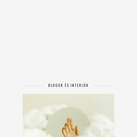
BLOGOK ÉS INTERJÚK