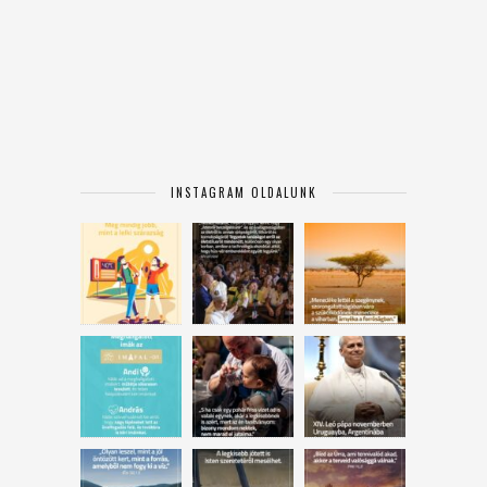
INSTAGRAM OLDALUNK