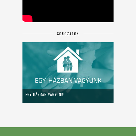
SOROZATOK
EGY-HÁZBAN VAGYUNK!