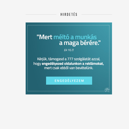
HIRDETÉS