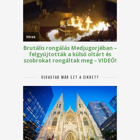
OLVASTAD MÁR EZT A CIKKET?