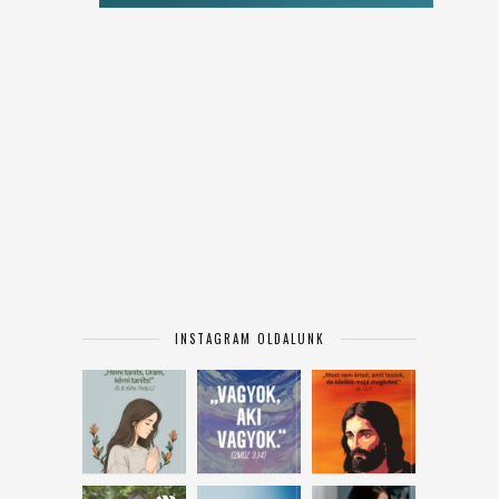
INSTAGRAM OLDALUNK