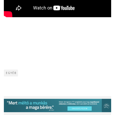
EGYÉB