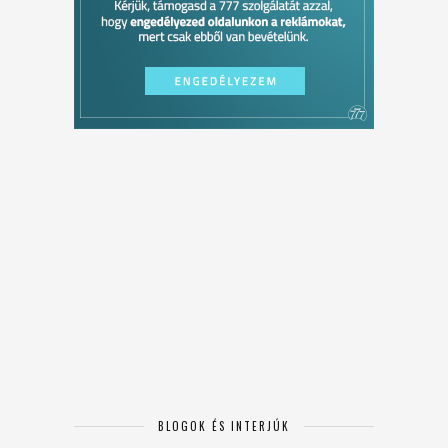
BLOGOK ÉS INTERJÚK