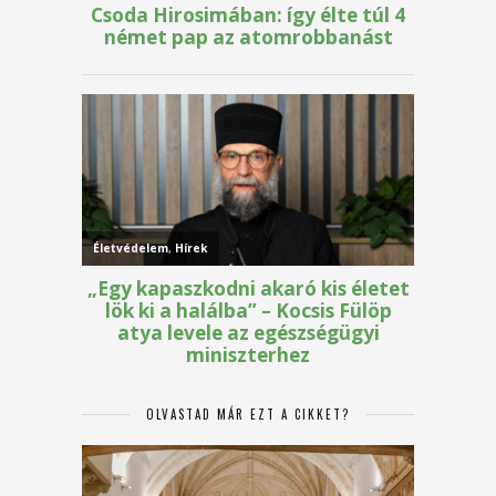
OLVASTAD MÁR EZT A CIKKET?