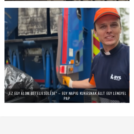
„EZ EGY ÁLOM BETELJESÜLÉSE” – EGY NAPIG KUKÁSNAK ÁLLT EGY LENGYEL
PAP