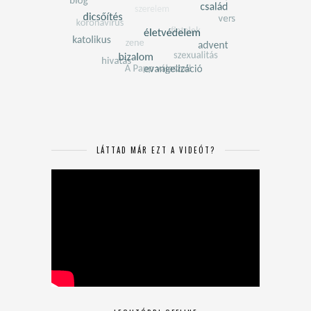
LÁTTAD MÁR EZT A VIDEÓT?