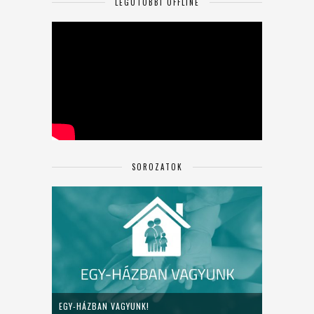
LEGUTÓBBI OFFLINE
SOROZATOK
EGY-HÁZBAN VAGYUNK!