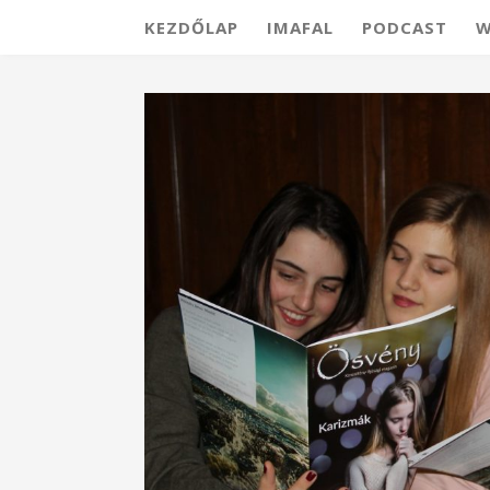
KEZDŐLAP
IMAFAL
PODCAST
W