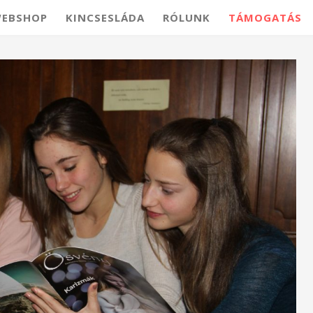
EBSHOP
KINCSESLÁDA
RÓLUNK
TÁMOGATÁS