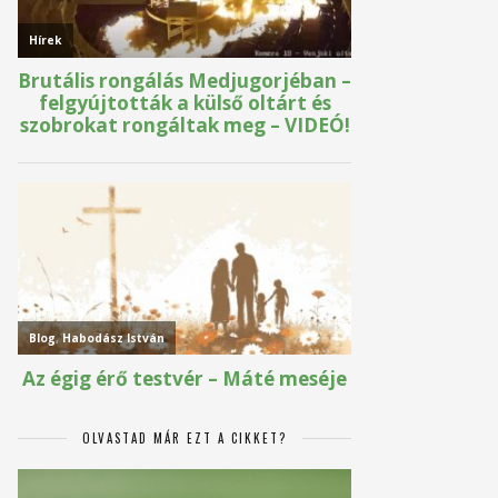
OLVASTAD MÁR EZT A CIKKET?