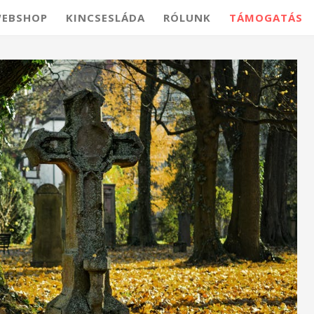
EBSHOP
KINCSESLÁDA
RÓLUNK
TÁMOGATÁS