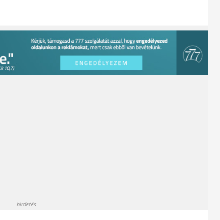
hirdetés