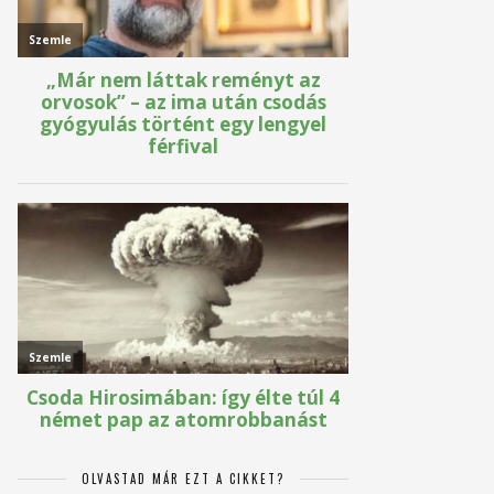
OLVASTAD MÁR EZT A CIKKET?