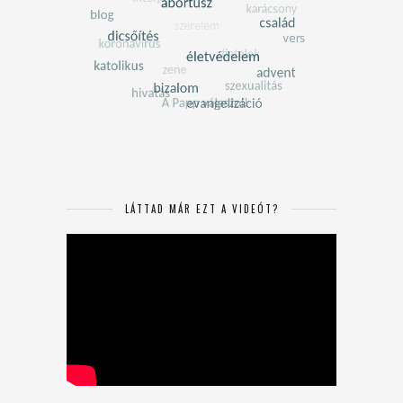
LÁTTAD MÁR EZT A VIDEÓT?