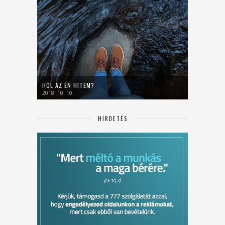
HOL AZ ÉN HITEM?
2018. 10. 10.
HIRDETÉS