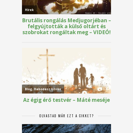
OLVASTAD MÁR EZT A CIKKET?