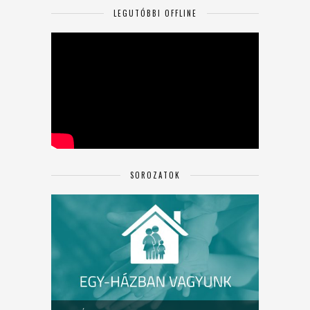
LEGUTÓBBI OFFLINE
SOROZATOK