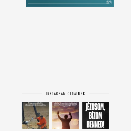
INSTAGRAM OLDALUNK