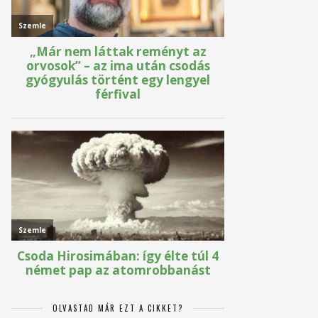
OLVASTAD MÁR EZT A CIKKET?