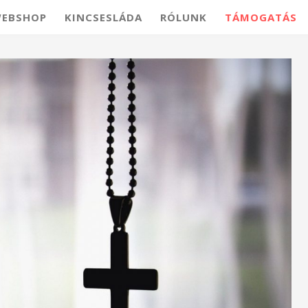
EBSHOP
KINCSESLÁDA
RÓLUNK
TÁMOGATÁS