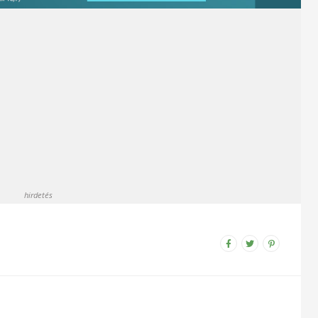
hirdetés