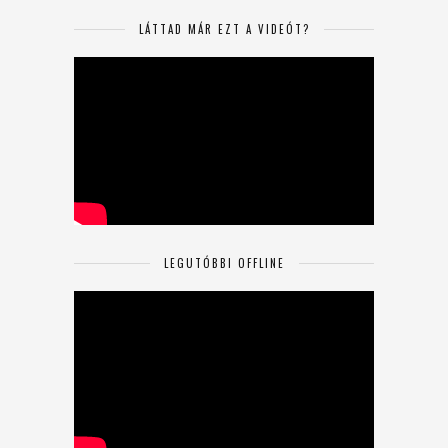
LÁTTAD MÁR EZT A VIDEÓT?
LEGUTÓBBI OFFLINE