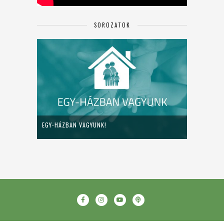
SOROZATOK
EGY-HÁZBAN VAGYUNK!