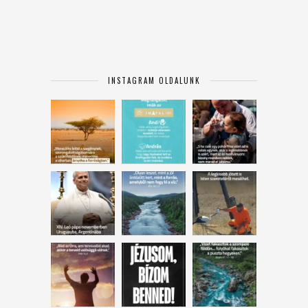
INSTAGRAM OLDALUNK