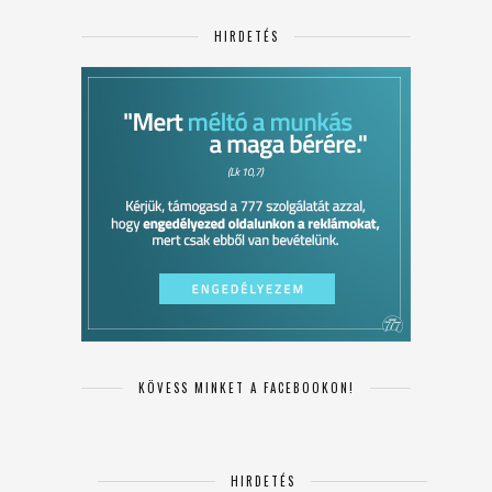
HIRDETÉS
KÖVESS MINKET A FACEBOOKON!
HIRDETÉS