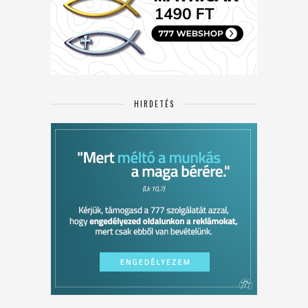
HIRDETÉS