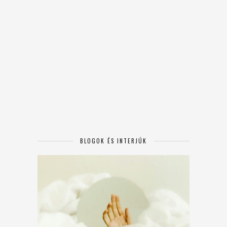
BLOGOK ÉS INTERJÚK