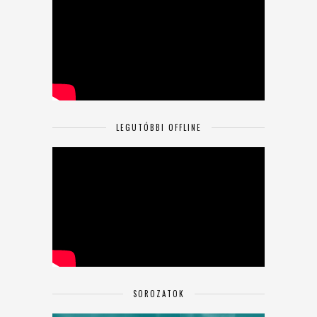
LEGUTÓBBI OFFLINE
SOROZATOK