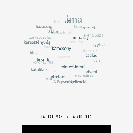
LÁTTAD MÁR EZT A VIDEÓT?