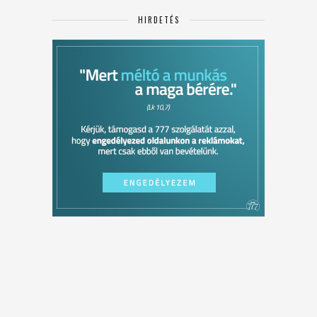
HIRDETÉS