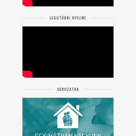
LEGUTÓBBI OFFLINE
SOROZATOK