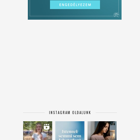
INSTAGRAM OLDALUNK