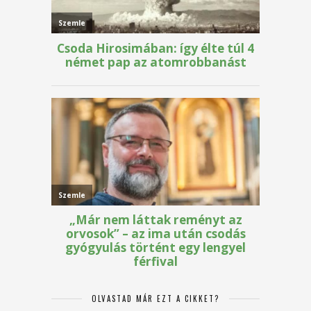
OLVASTAD MÁR EZT A CIKKET?