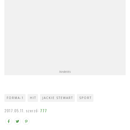
hirdetés
FORMA-1
HIT
JACKIE STEWART
SPORT
2017.05.11.
szerző:
777