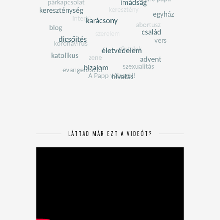
LÁTTAD MÁR EZT A VIDEÓT?