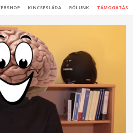
EBSHOP
KINCSESLÁDA
RÓLUNK
TÁMOGATÁS