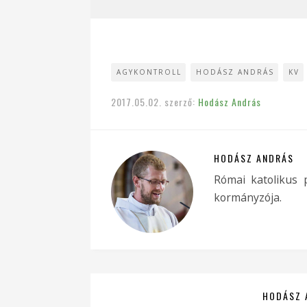
AGYKONTROLL
HODÁSZ ANDRÁS
KV
2017.05.02.
szerző:
Hodász András
HODÁSZ ANDRÁS
Római katolikus 
kormányzója.
HODÁSZ 