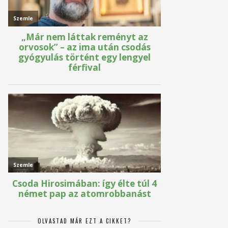
OLVASTAD MÁR EZT A CIKKET?