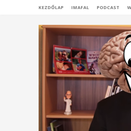
KEZDŐLAP
IMAFAL
PODCAST
W