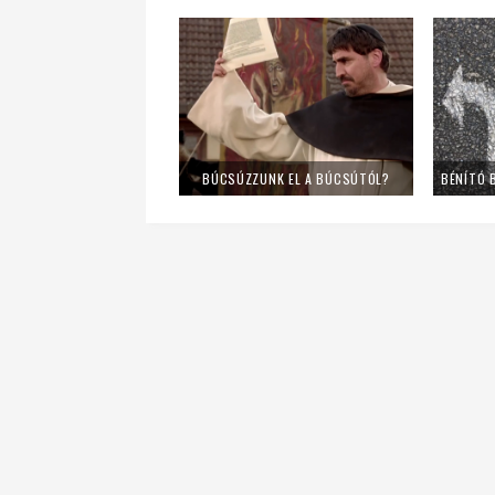
BÚCSÚZZUNK EL A BÚCSÚTÓL?