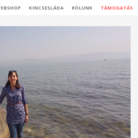
EBSHOP
KINCSESLÁDA
RÓLUNK
TÁMOGATÁS