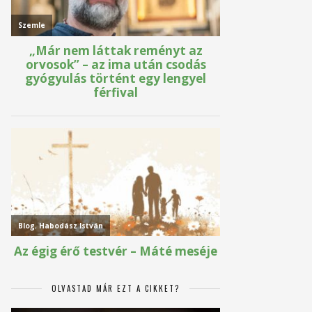
OLVASTAD MÁR EZT A CIKKET?