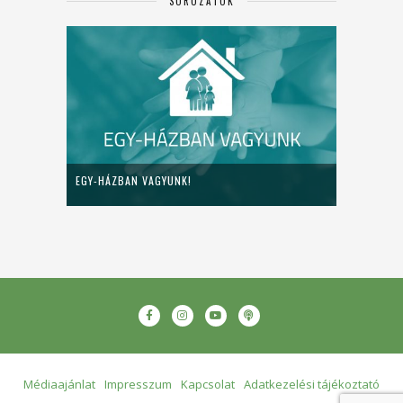
SOROZATOK
EGY-HÁZBAN VAGYUNK!
Médiaajánlat
Impresszum
Kapcsolat
Adatkezelési tájékoztató