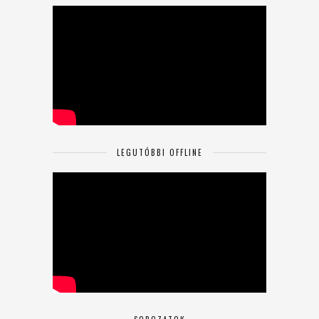
LEGUTÓBBI OFFLINE