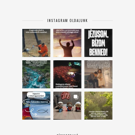
INSTAGRAM OLDALUNK