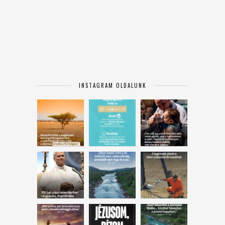
INSTAGRAM OLDALUNK