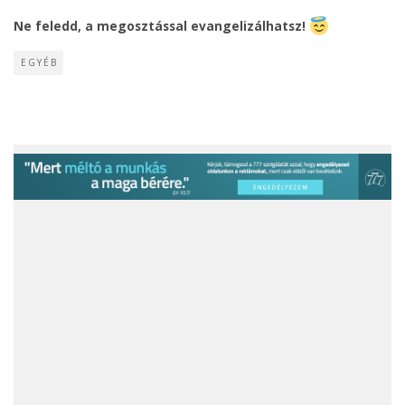
Ne feledd, a megosztással evangelizálhatsz!
EGYÉB