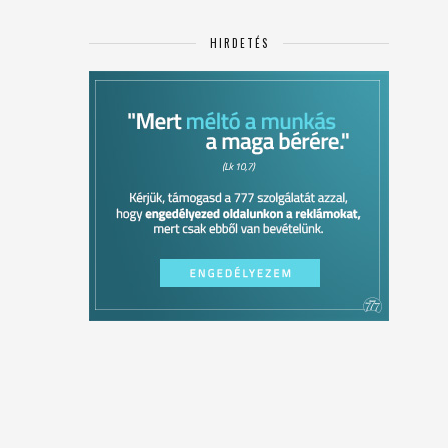
HIRDETÉS