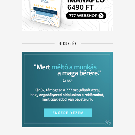
HIRDETÉS