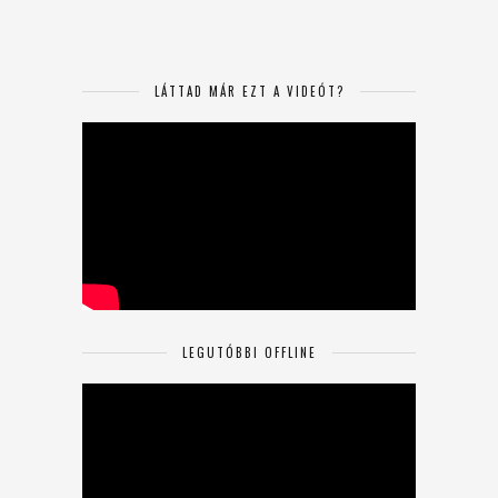
LÁTTAD MÁR EZT A VIDEÓT?
LEGUTÓBBI OFFLINE