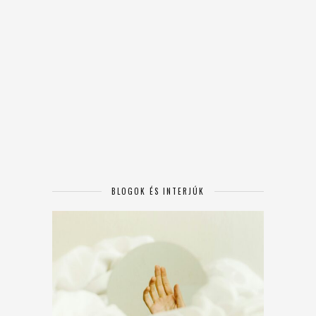
BLOGOK ÉS INTERJÚK