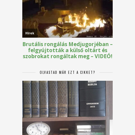
OLVASTAD MÁR EZT A CIKKET?