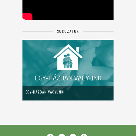
SOROZATOK
EGY-HÁZBAN VAGYUNK!