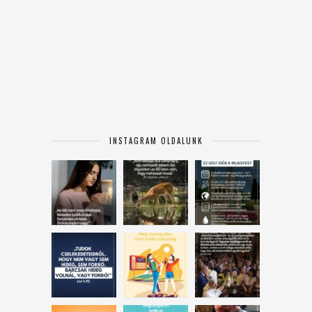
INSTAGRAM OLDALUNK