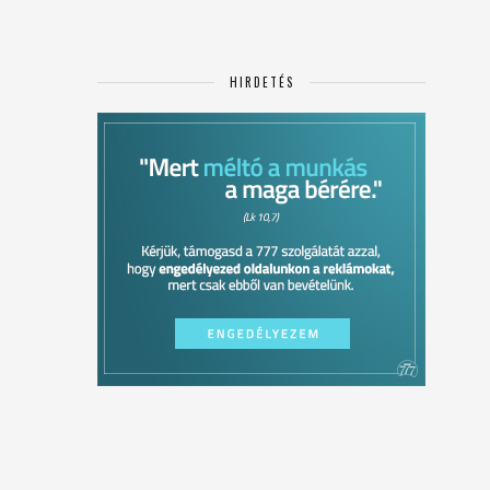
HIRDETÉS