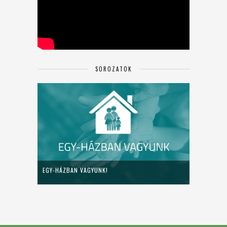
SOROZATOK
EGY-HÁZBAN VAGYUNK!