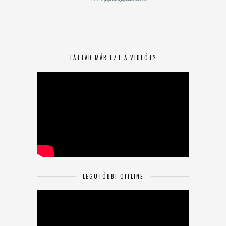
LÁTTAD MÁR EZT A VIDEÓT?
LEGUTÓBBI OFFLINE