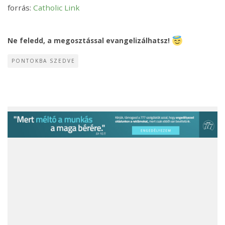
forrás:
Catholic Link
Ne feledd, a megosztással evangelizálhatsz!
PONTOKBA SZEDVE