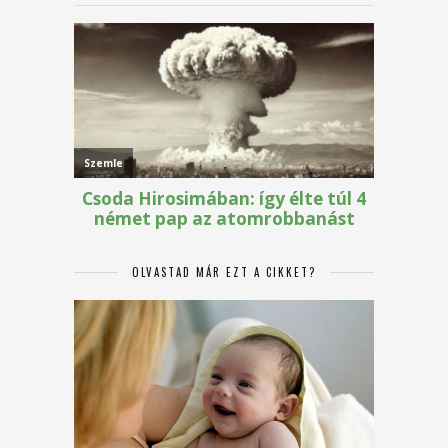
OLVASTAD MÁR EZT A CIKKET?