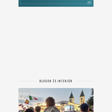
BLOGOK ÉS INTERJÚK