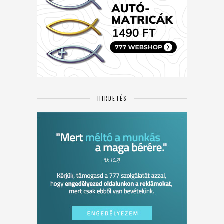
HIRDETÉS