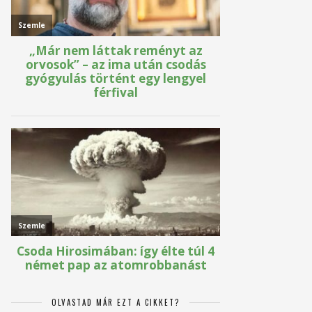
OLVASTAD MÁR EZT A CIKKET?