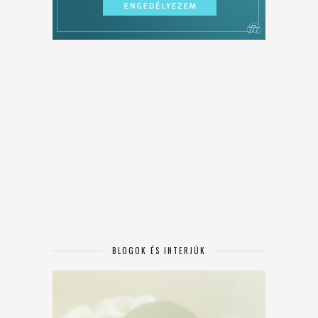
BLOGOK ÉS INTERJÚK