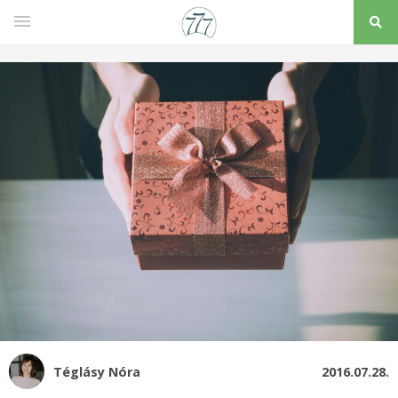
Téglásy Nóra
2016.07.28.