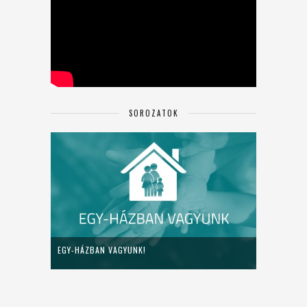
SOROZATOK
EGY-HÁZBAN VAGYUNK!