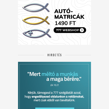
HIRDETÉS