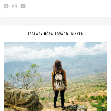
TÉGLÁSY NÓRA TOVÁBBI CIKKEI: