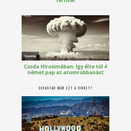
OLVASTAD MÁR EZT A CIKKET?