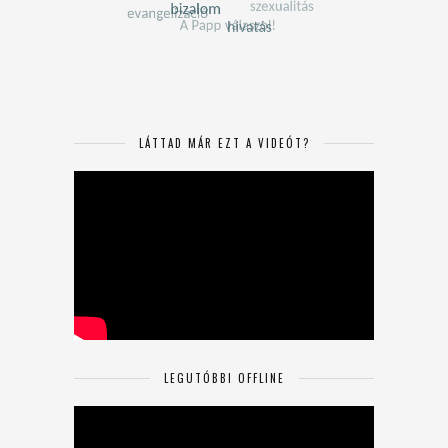
LÁTTAD MÁR EZT A VIDEÓT?
LEGUTÓBBI OFFLINE