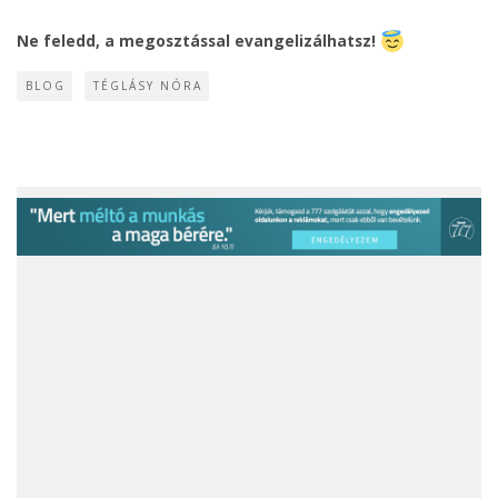
Ne feledd, a megosztással evangelizálhatsz!
BLOG
TÉGLÁSY NÓRA