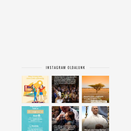
INSTAGRAM OLDALUNK