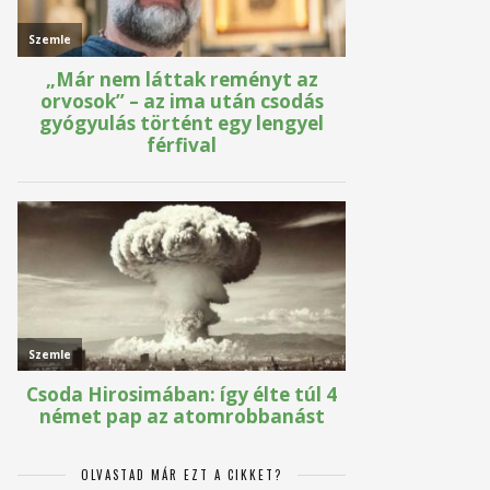
OLVASTAD MÁR EZT A CIKKET?