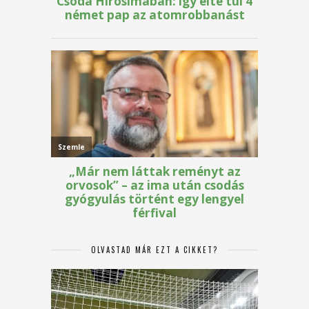
OLVASTAD MÁR EZT A CIKKET?