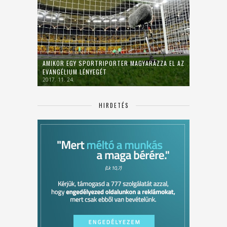
AMIKOR EGY SPORTRIPORTER MAGYARÁZZA EL AZ
EVANGÉLIUM LÉNYEGÉT
2017. 11. 24.
HIRDETÉS