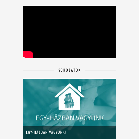
SOROZATOK
EGY-HÁZBAN VAGYUNK!