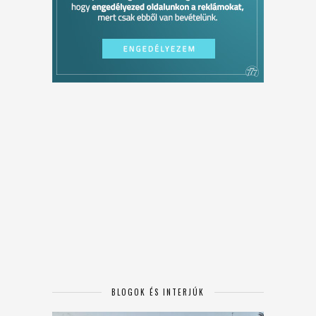
BLOGOK ÉS INTERJÚK