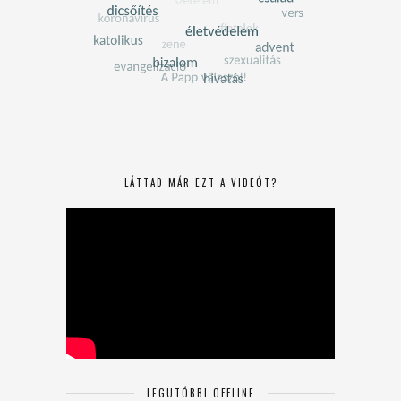
LÁTTAD MÁR EZT A VIDEÓT?
LEGUTÓBBI OFFLINE