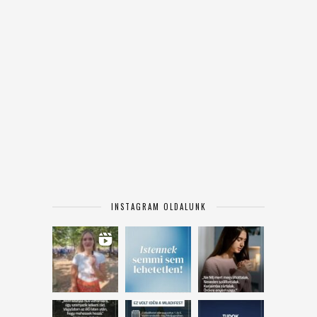
INSTAGRAM OLDALUNK