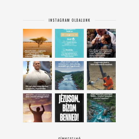
INSTAGRAM OLDALUNK