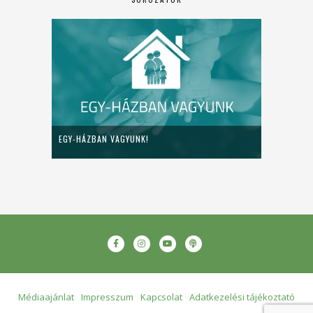
EGY-HÁZBAN VAGYUNK!
Médiaajánlat
Impresszum
Kapcsolat
Adatkezelési tájékoztató