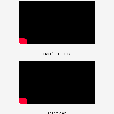
LEGUTÓBBI OFFLINE
SOROZATOK