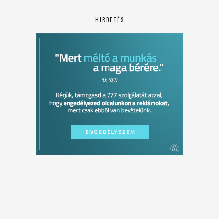
HIRDETÉS