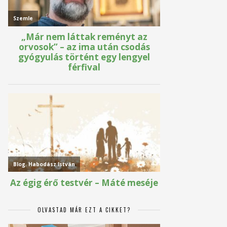
OLVASTAD MÁR EZT A CIKKET?