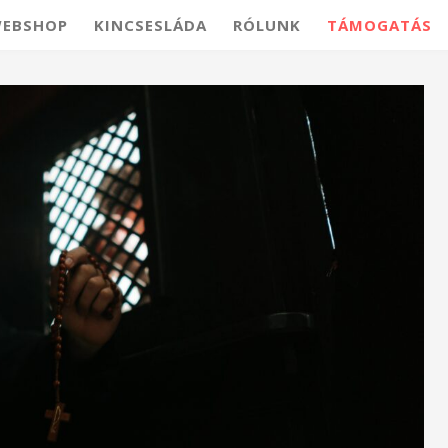
EBSHOP
KINCSESLÁDA
RÓLUNK
TÁMOGATÁS