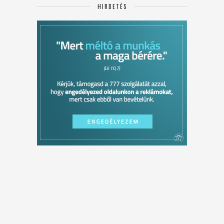
HIRDETÉS