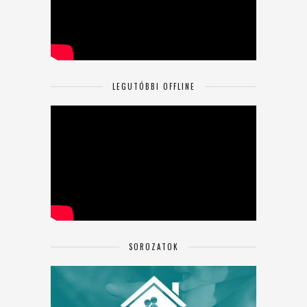
LEGUTÓBBI OFFLINE
SOROZATOK