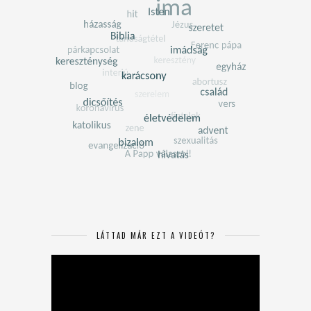
LÁTTAD MÁR EZT A VIDEÓT?