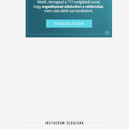
INSTAGRAM OLDALUNK