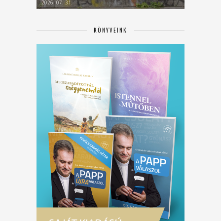
2026. 07. 31.
KÖNYVEINK