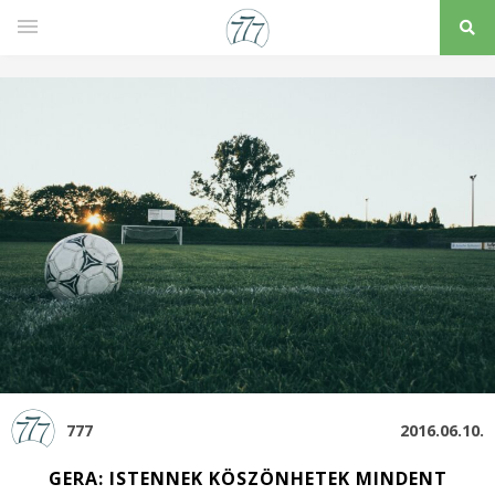
777
2016.06.10.
GERA: ISTENNEK KÖSZÖNHETEK MINDENT