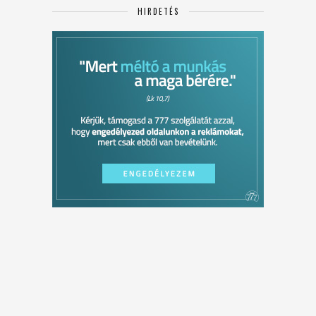
HIRDETÉS