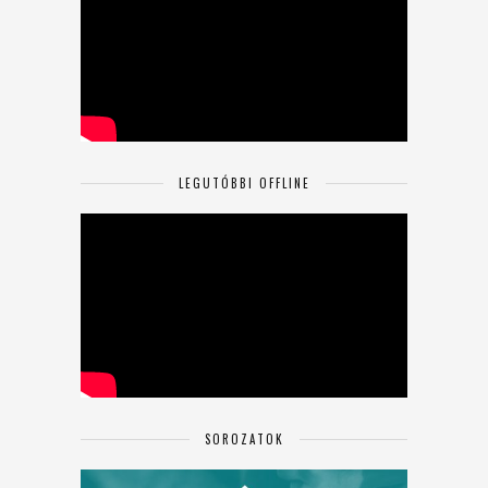
LEGUTÓBBI OFFLINE
SOROZATOK