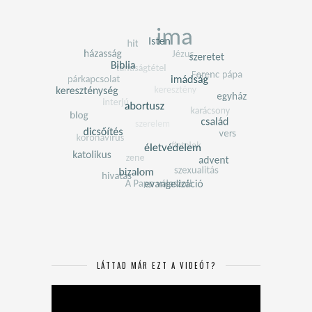
LÁTTAD MÁR EZT A VIDEÓT?