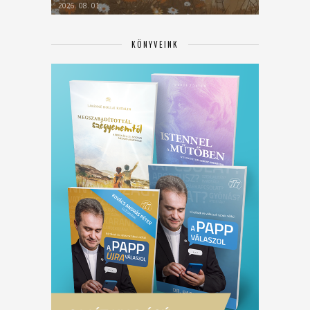
2026. 08. 01.
KÖNYVEINK