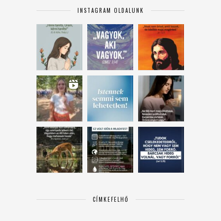
INSTAGRAM OLDALUNK
CÍMKEFELHŐ