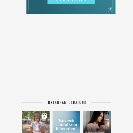
INSTAGRAM OLDALUNK