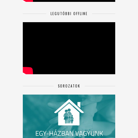
LEGUTÓBBI OFFLINE
SOROZATOK