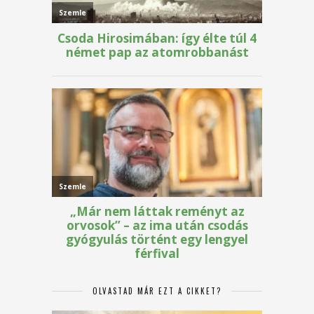
OLVASTAD MÁR EZT A CIKKET?