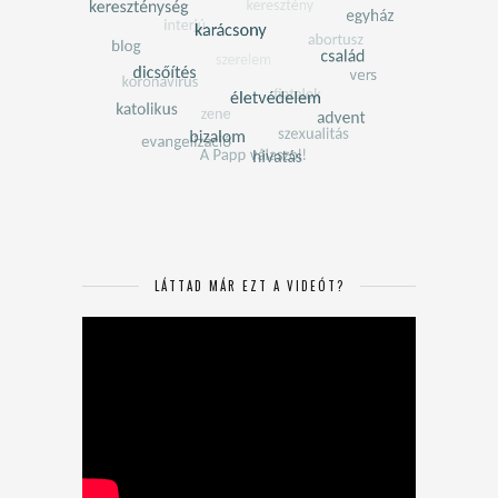
LÁTTAD MÁR EZT A VIDEÓT?