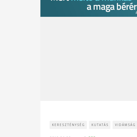
KERESZTÉNYSÉG
KUTATÁS
VIDÁMSÁG