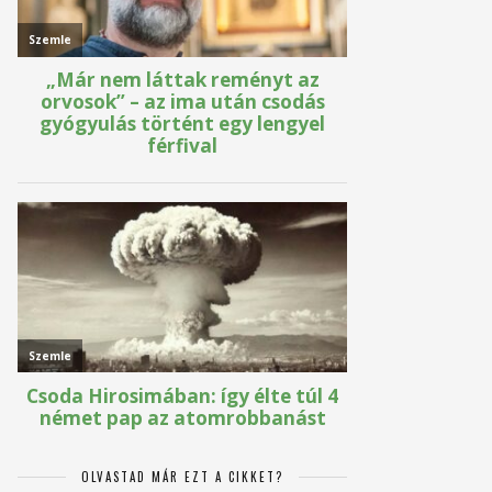
OLVASTAD MÁR EZT A CIKKET?