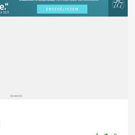
hirdetés