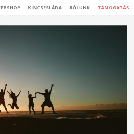
EBSHOP
KINCSESLÁDA
RÓLUNK
TÁMOGATÁS