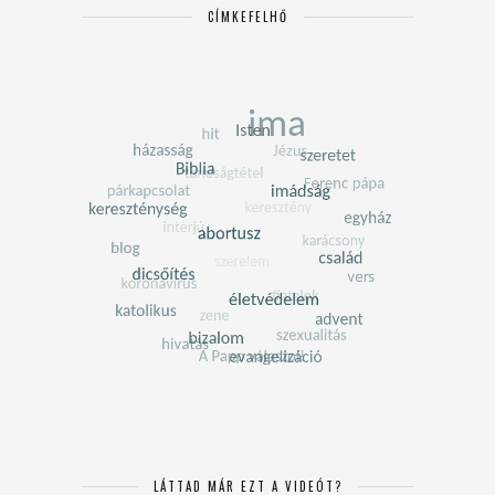
CÍMKEFELHŐ
LÁTTAD MÁR EZT A VIDEÓT?