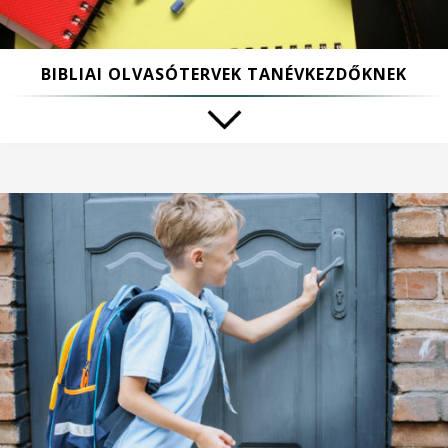
BIBLIAI OLVASÓTERVEK TANÉVKEZDŐKNEK