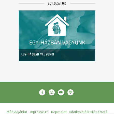
SOROZATOK
EGY-HÁZBAN VAGYUNK!
Médiaajánlat
Impresszum
Kapcsolat
Adatkezelési tájékoztató