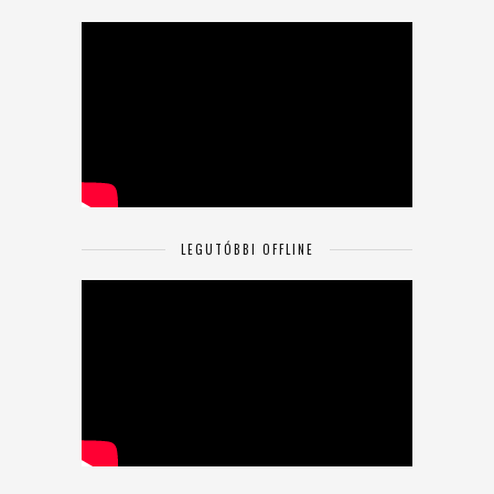
LEGUTÓBBI OFFLINE