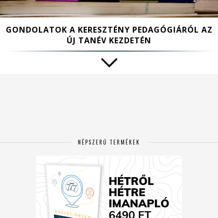
GONDOLATOK A KERESZTÉNY PEDAGÓGIÁRÓL AZ
ÚJ TANÉV KEZDETÉN
NÉPSZERŰ TERMÉKEK