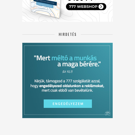
HIRDETÉS