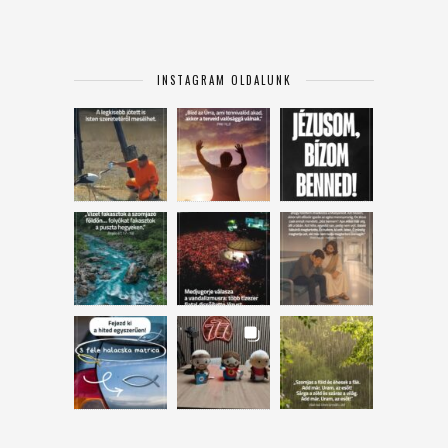
INSTAGRAM OLDALUNK