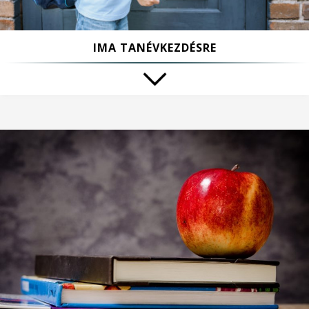
IMA TANÉVKEZDÉSRE