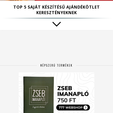
TOP 5 SAJÁT KÉSZÍTÉSŰ AJÁNDÉKÖTLET
KERESZTÉNYEKNEK
NÉPSZERŰ TERMÉKEK