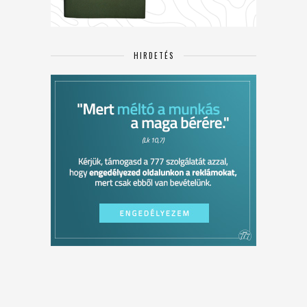
HIRDETÉS