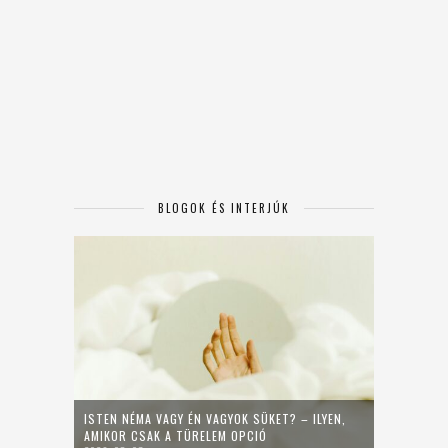
BLOGOK ÉS INTERJÚK
ISTEN NÉMA VAGY ÉN VAGYOK SÜKET? – ILYEN,
AMIKOR CSAK A TÜRELEM OPCIÓ