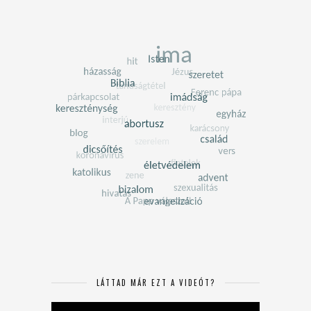
LÁTTAD MÁR EZT A VIDEÓT?