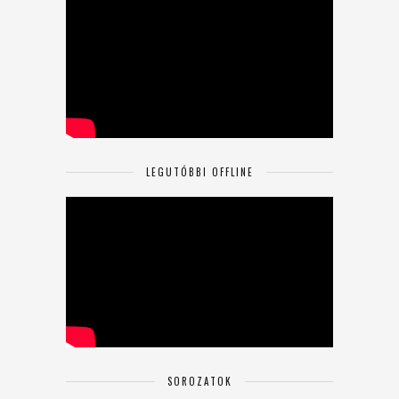
LEGUTÓBBI OFFLINE
SOROZATOK