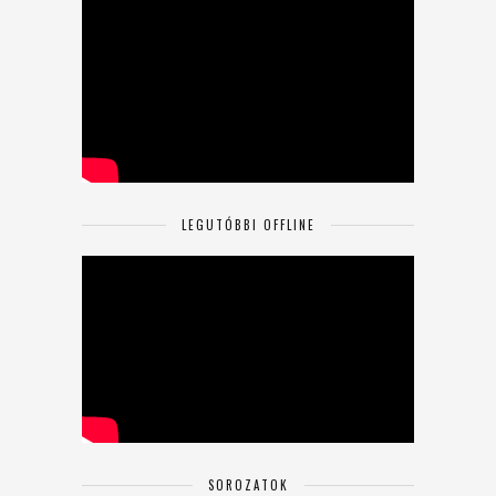
LEGUTÓBBI OFFLINE
SOROZATOK