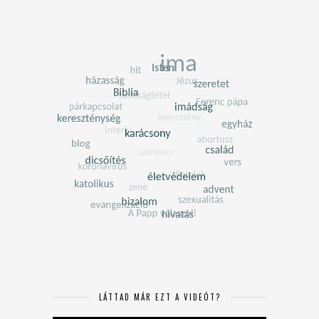
LÁTTAD MÁR EZT A VIDEÓT?