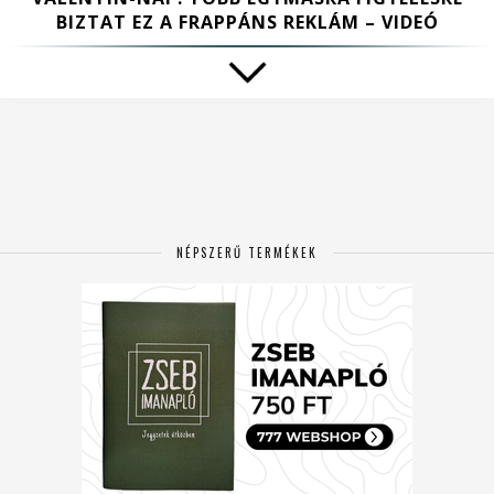
BIZTAT EZ A FRAPPÁNS REKLÁM – VIDEÓ
NÉPSZERŰ TERMÉKEK