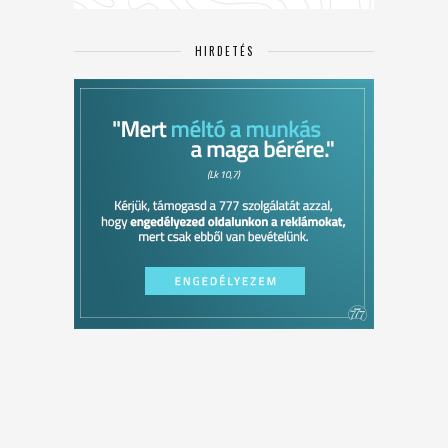
HIRDETÉS