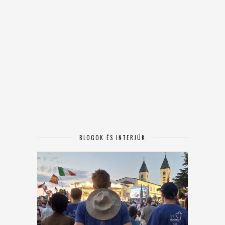
BLOGOK ÉS INTERJÚK