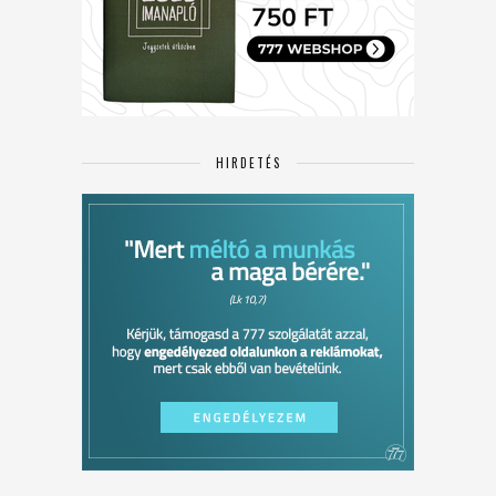
HIRDETÉS