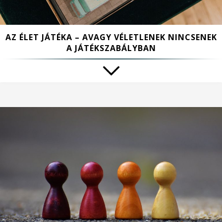
AZ ÉLET JÁTÉKA – AVAGY VÉLETLENEK NINCSENEK
A JÁTÉKSZABÁLYBAN