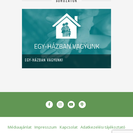
SOROZATOK
EGY-HÁZBAN VAGYUNK!
Médiaajánlat
Impresszum
Kapcsolat
Adatkezelési tájékoztató