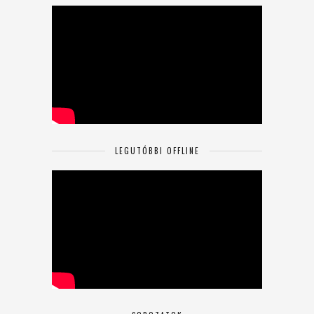
LEGUTÓBBI OFFLINE