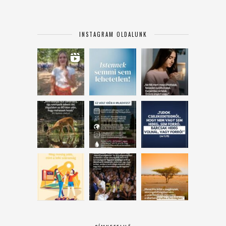
INSTAGRAM OLDALUNK