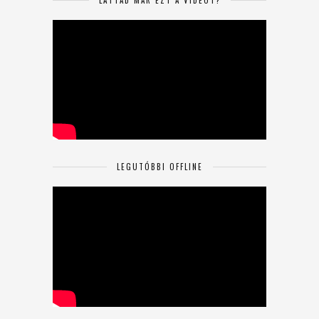
LEGUTÓBBI OFFLINE