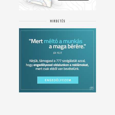
HIRDETÉS