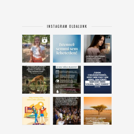
INSTAGRAM OLDALUNK