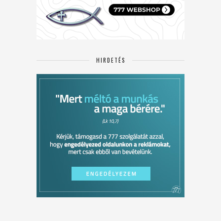
HIRDETÉS