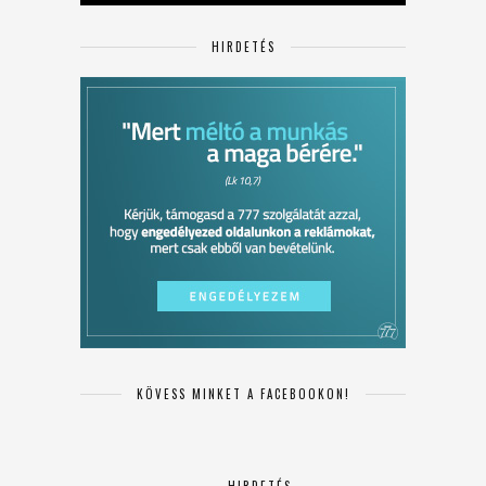
HIRDETÉS
KÖVESS MINKET A FACEBOOKON!