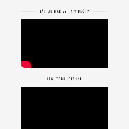
LÁTTAD MÁR EZT A VIDEÓT?
LEGUTÓBBI OFFLINE