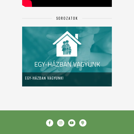
SOROZATOK
EGY-HÁZBAN VAGYUNK!