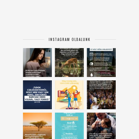
INSTAGRAM OLDALUNK