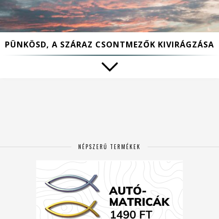
PÜNKÖSD, A SZÁRAZ CSONTMEZŐK KIVIRÁGZÁSA
NÉPSZERŰ TERMÉKEK