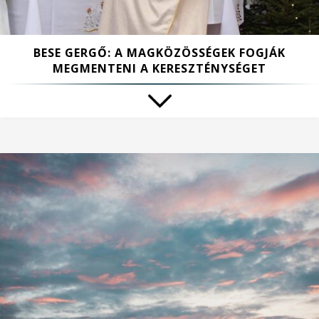
BESE GERGŐ: A MAGKÖZÖSSÉGEK FOGJÁK
MEGMENTENI A KERESZTÉNYSÉGET