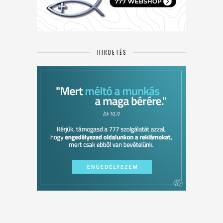
HIRDETÉS