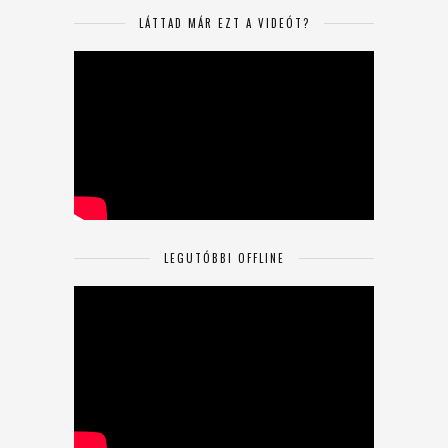
LÁTTAD MÁR EZT A VIDEÓT?
LEGUTÓBBI OFFLINE