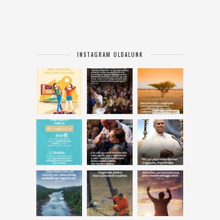
INSTAGRAM OLDALUNK