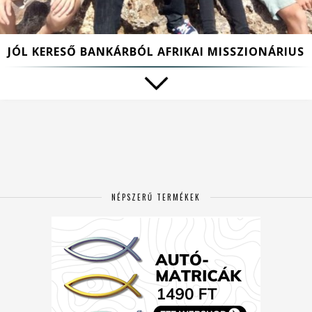
JÓL KERESŐ BANKÁRBÓL AFRIKAI MISSZIONÁRIUS
NÉPSZERŰ TERMÉKEK