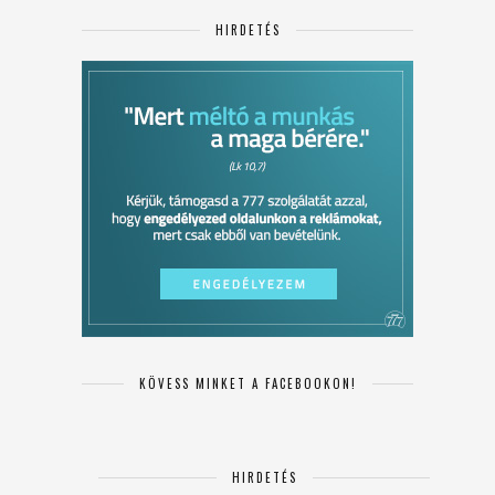
HIRDETÉS
KÖVESS MINKET A FACEBOOKON!
HIRDETÉS