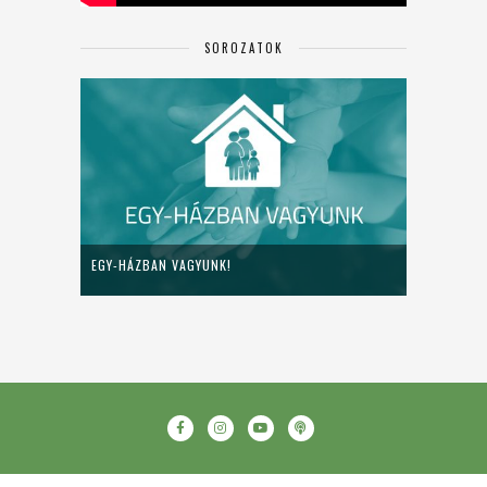
SOROZATOK
EGY-HÁZBAN VAGYUNK!