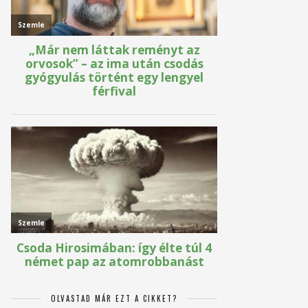
OLVASTAD MÁR EZT A CIKKET?