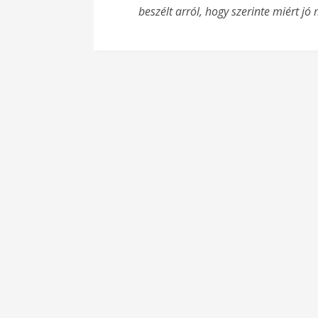
beszélt arról, hogy szerinte miért j