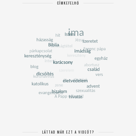
CÍMKEFELHŐ
LÁTTAD MÁR EZT A VIDEÓT?