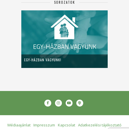
SOROZATOK
EGY-HÁZBAN VAGYUNK!
Médiaajánlat
Impresszum
Kapcsolat
Adatkezelési tájékoztató