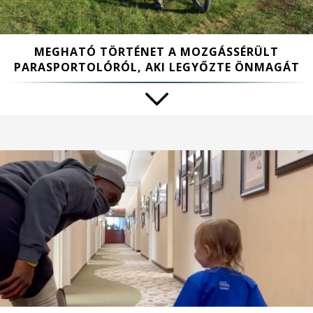
MEGHATÓ TÖRTÉNET A MOZGÁSSÉRÜLT
PARASPORTOLÓRÓL, AKI LEGYŐZTE ÖNMAGÁT