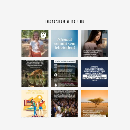
INSTAGRAM OLDALUNK