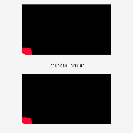
LEGUTÓBBI OFFLINE