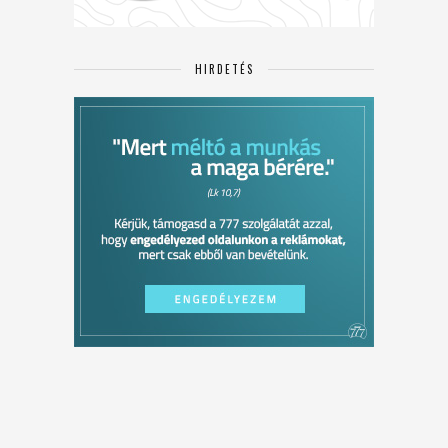
HIRDETÉS