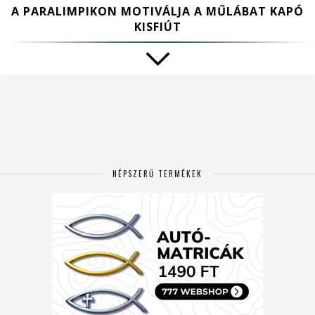
A PARALIMPIKON MOTIVÁLJA A MŰLÁBAT KAPÓ
KISFIÚT
NÉPSZERŰ TERMÉKEK