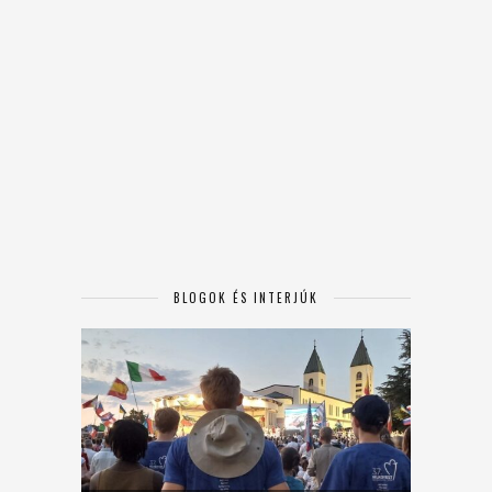
BLOGOK ÉS INTERJÚK