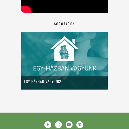
SOROZATOK
EGY-HÁZBAN VAGYUNK!