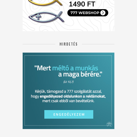
HIRDETÉS