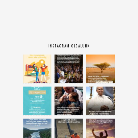
INSTAGRAM OLDALUNK