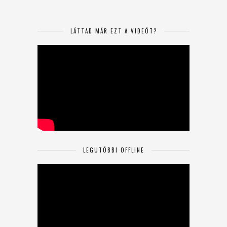
LÁTTAD MÁR EZT A VIDEÓT?
LEGUTÓBBI OFFLINE