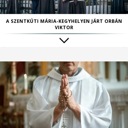
A SZENTKÚTI MÁRIA-KEGYHELYEN JÁRT ORBÁN
VIKTOR