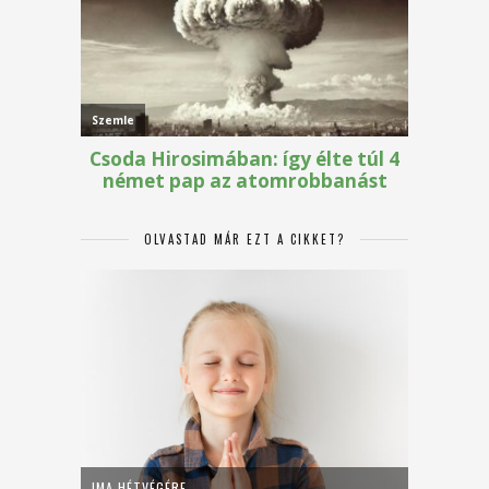
OLVASTAD MÁR EZT A CIKKET?
IMA HÉTVÉGÉRE