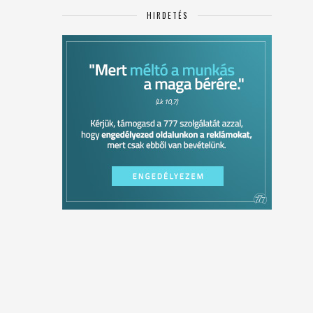
HIRDETÉS