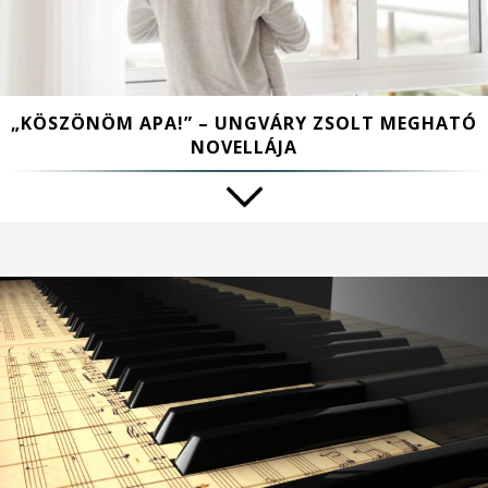
„KÖSZÖNÖM APA!” – UNGVÁRY ZSOLT MEGHATÓ
NOVELLÁJA