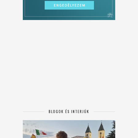
BLOGOK ÉS INTERJÚK