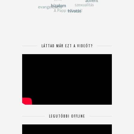
LÁTTAD MÁR EZT A VIDEÓT?
LEGUTÓBBI OFFLINE