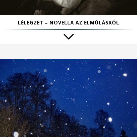
LÉLEGZET – NOVELLA AZ ELMÚLÁSRÓL