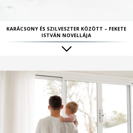
KARÁCSONY ÉS SZILVESZTER KÖZÖTT – FEKETE
ISTVÁN NOVELLÁJA