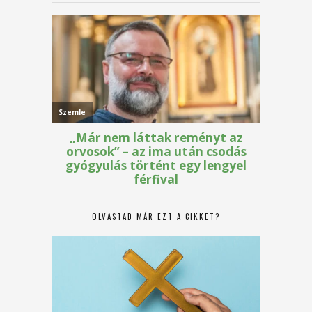
OLVASTAD MÁR EZT A CIKKET?