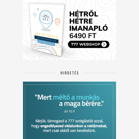
HIRDETÉS