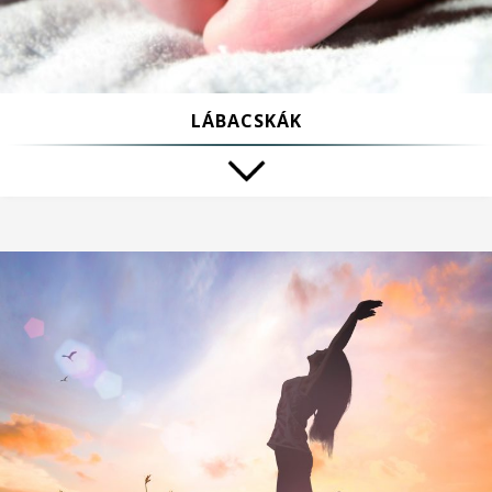
LÁBACSKÁK