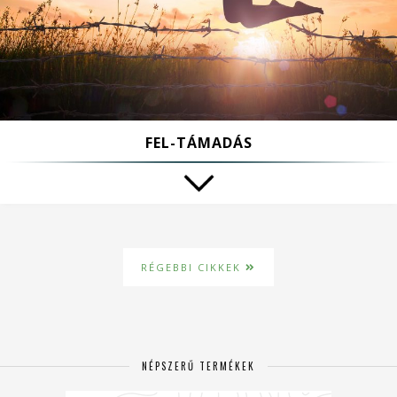
FEL-TÁMADÁS
RÉGEBBI CIKKEK
NÉPSZERŰ TERMÉKEK