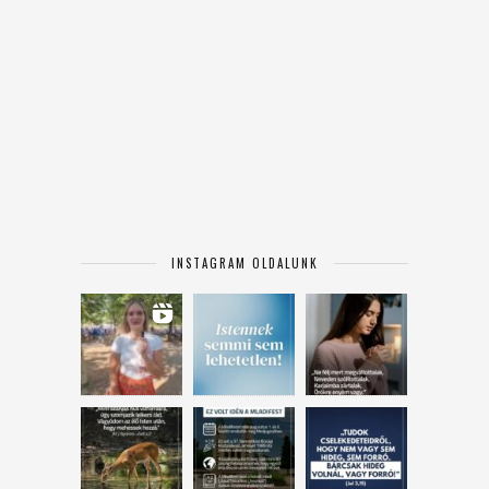
INSTAGRAM OLDALUNK