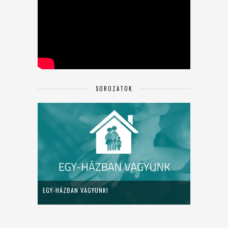
SOROZATOK
EGY-HÁZBAN VAGYUNK!