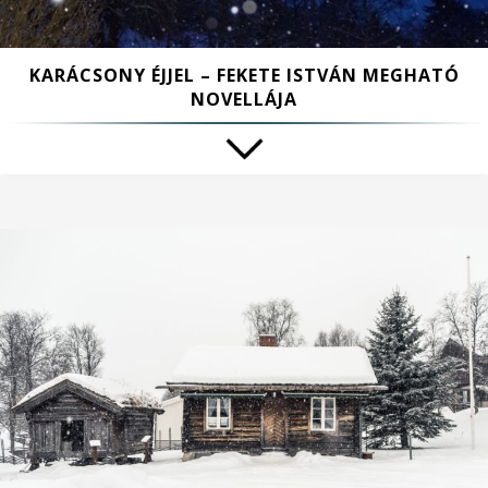
KARÁCSONY ÉJJEL – FEKETE ISTVÁN MEGHATÓ
NOVELLÁJA