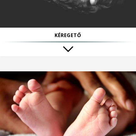
KÉREGETŐ