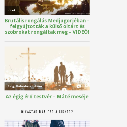
OLVASTAD MÁR EZT A CIKKET?