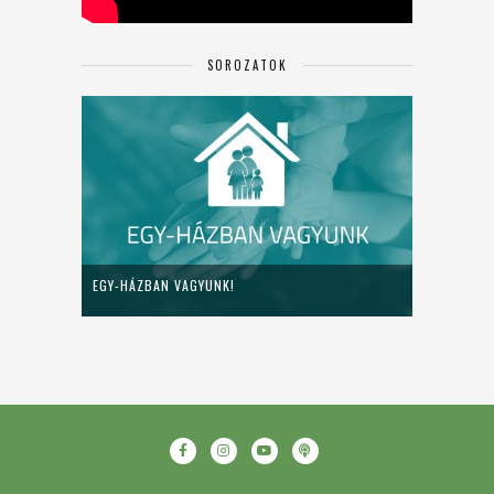
SOROZATOK
EGY-HÁZBAN VAGYUNK!