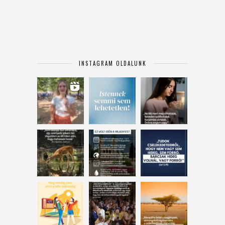
INSTAGRAM OLDALUNK