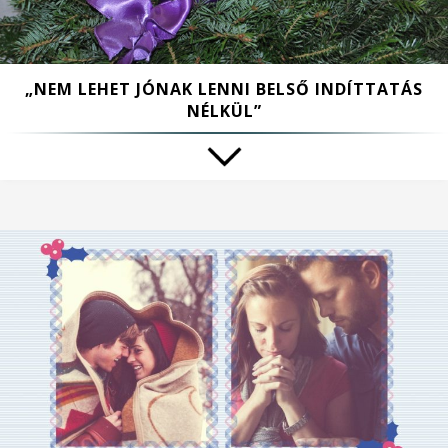
„NEM LEHET JÓNAK LENNI BELSŐ INDÍTTATÁS
NÉLKÜL”