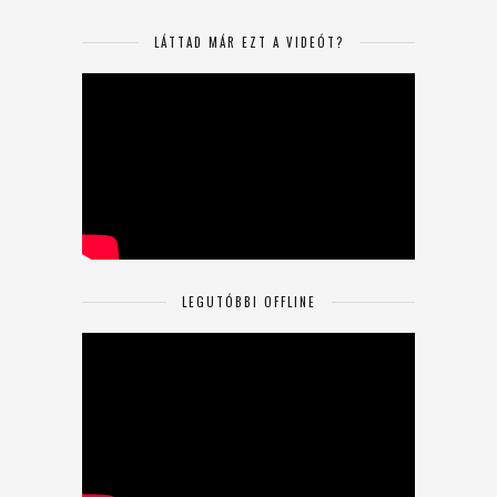
LÁTTAD MÁR EZT A VIDEÓT?
LEGUTÓBBI OFFLINE