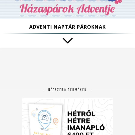
ADVENTI NAPTÁR PÁROKNAK
NÉPSZERŰ TERMÉKEK