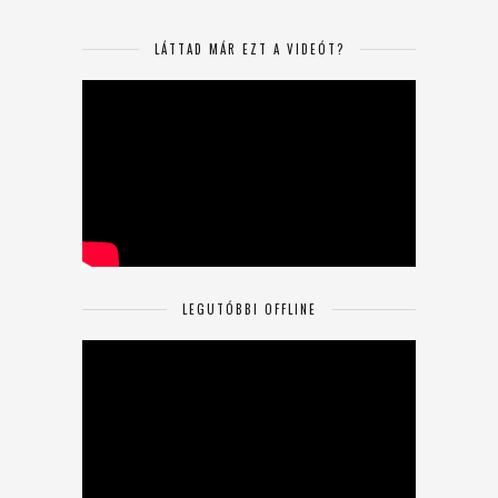
LÁTTAD MÁR EZT A VIDEÓT?
LEGUTÓBBI OFFLINE