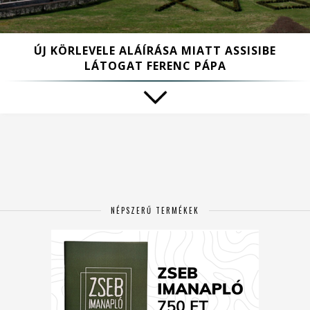
ÚJ KÖRLEVELE ALÁÍRÁSA MIATT ASSISIBE
LÁTOGAT FERENC PÁPA
NÉPSZERŰ TERMÉKEK