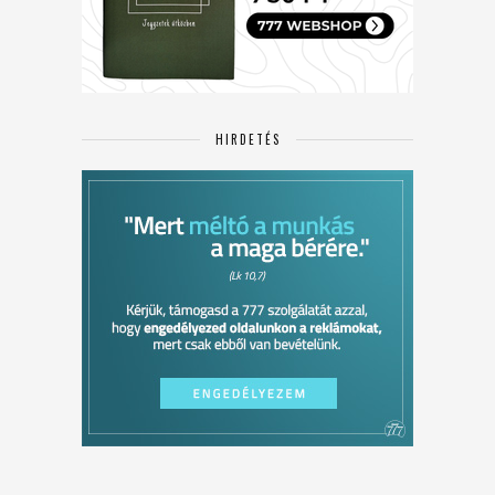
HIRDETÉS