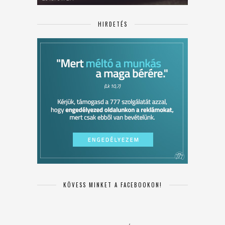
HIRDETÉS
KÖVESS MINKET A FACEBOOKON!