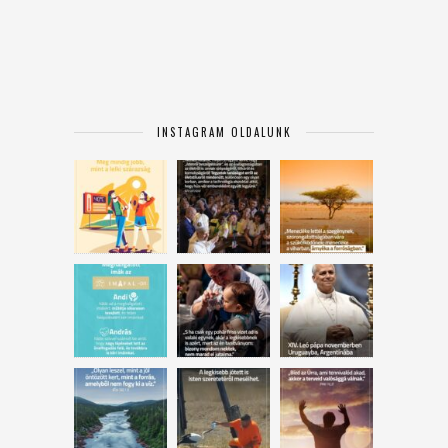
INSTAGRAM OLDALUNK