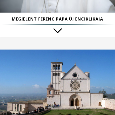
MEGJELENT FERENC PÁPA ÚJ ENCIKLIKÁJA