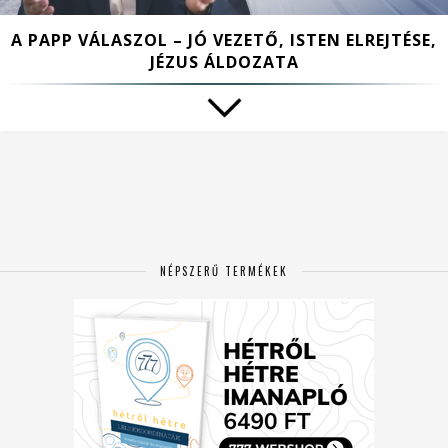
A PAPP VÁLASZOL – JÓ VEZETŐ, ISTEN ELREJTÉSE,
JÉZUS ÁLDOZATA
NÉPSZERŰ TERMÉKEK