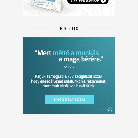
HIRDETÉS