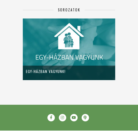
SOROZATOK
EGY-HÁZBAN VAGYUNK!