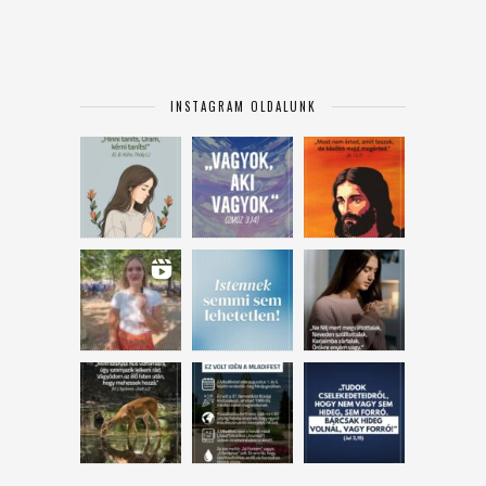
INSTAGRAM OLDALUNK