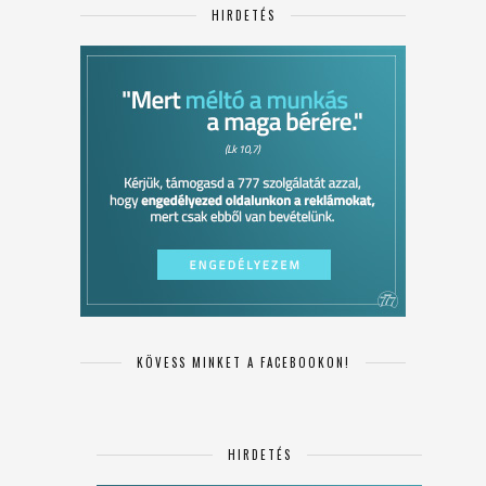
HIRDETÉS
KÖVESS MINKET A FACEBOOKON!
HIRDETÉS