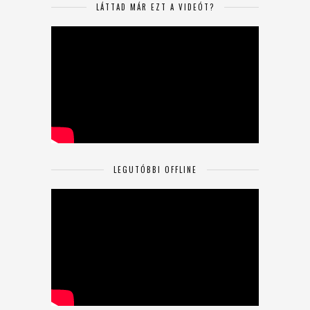
LÁTTAD MÁR EZT A VIDEÓT?
LEGUTÓBBI OFFLINE